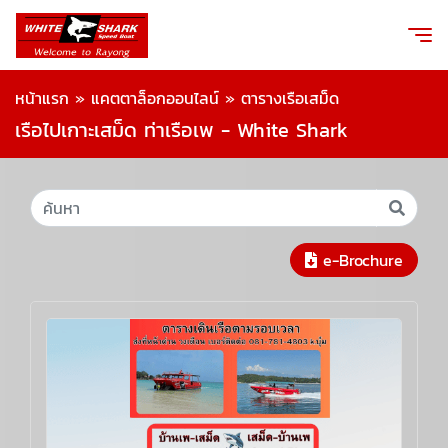
หน้าแรก
»
แคตตาล็อกออนไลน์
»
ตารางเรือเสม็ด
เรือไปเกาะเสม็ด ท่าเรือเพ - White Shark
e-Brochure