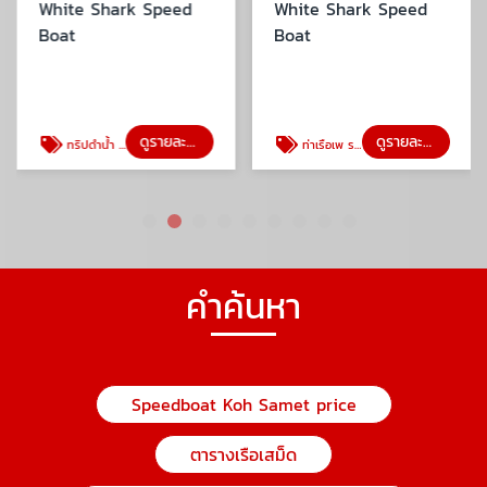
White Shark Speed
White Shark Speed
Boat
Boat
ดูรายละเอียด
ดูรายละเอียด
ทริปดําน้ำ เกาะเสม็ด Snorkeling trip
ท่าเรือเพ ระยอง
คำค้นหา
Speedboat Koh Samet price
ตารางเรือเสม็ด