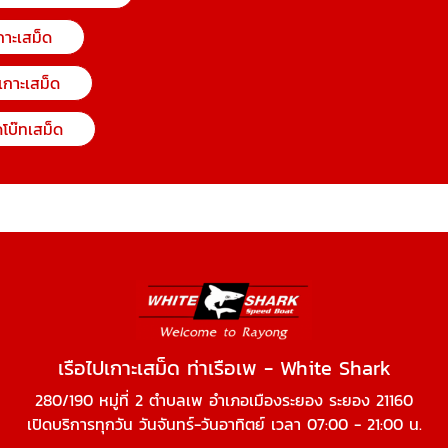
กาะเสม็ด
 เกาะเสม็ด
โบ๊ทเสม็ด
เรือไปเกาะเสม็ด ท่าเรือเพ - White Shark
280/190 หมู่ที่ 2 ตำบลเพ อำเภอเมืองระยอง ระยอง 21160
เปิดบริการทุกวัน วันจันทร์-วันอาทิตย์ เวลา 07:00 - 21:00 น.