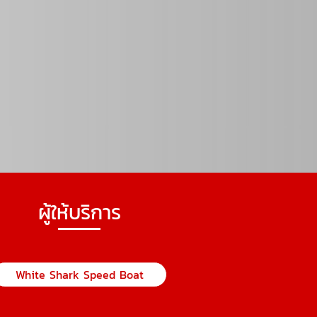
ผู้ให้บริการ
White Shark Speed Boat