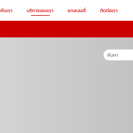
วกับเรา
บริการของเรา
แกลเลอรี่
ติดต่อเรา