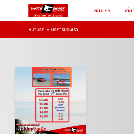
หน้าแรก
เกี่ย
หน้าแรก
»
บริการของเรา