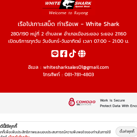
เรือไปเกาะเสม็ด ท่าเรือเพ - White Shark
280/190 หมู่ที่ 2 ตำบลเพ อำเภอเมืองระยอง ระยอง 21160
เปิดบริการทุกวัน วันจันทร์-วันอาทิตย์ เวลา 07:00 - 21:00 น.
อีเมล :
whitesharksales01@gmail.com
โทรศัพท์ :
081-781-4803
Work is Secure
Protect Data With Enc
์นี้ใช้คุกกี้
ตั้งค่าคุกกี้
คุกกี้เพื่อเพิ่มประสิทธิภาพและมอบประสบการณ์ความพึงพอใจของท่านในการใช้