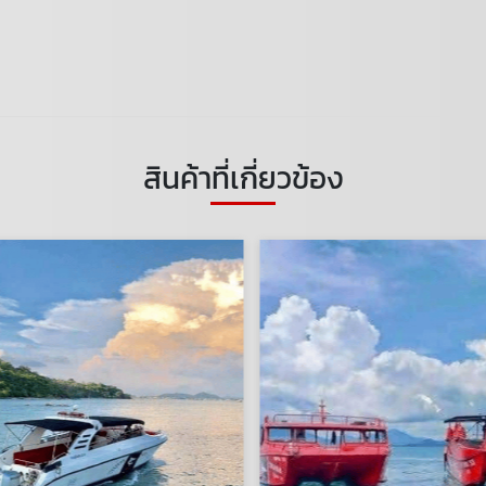
สินค้าที่เกี่ยวข้อง