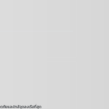
ัยและใกล้จุดลงเรือที่สุด