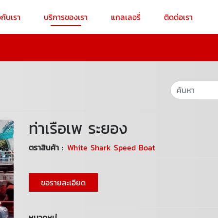
วกับเรา
บริการของเรา
แกลเลอรี่
ติดต่อเรา
ท่าเรือเพ ระยอง
ตราสินค้า :
White Shark Speed Boat
ขอรายละเอียด
หมวดหมู่