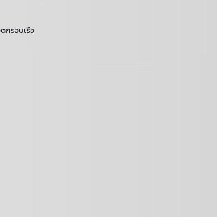
ือตกรอบเรือ