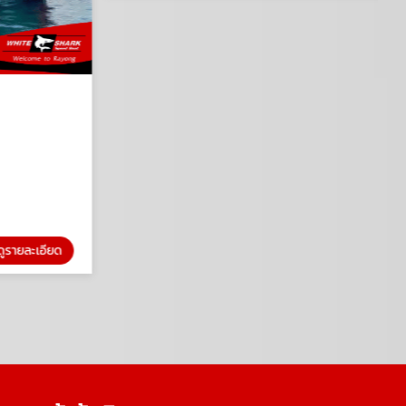
รายละเอียด