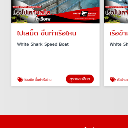
ไปเสม็ด ขึ้นท่าเรือไหน
เรือข้า
White Shark Speed Boat
White Sh
ดูรายละเอียด
ไปเสม็ด ขึ้นท่าเรือไหน
เรือข้ามเก