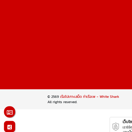
© 2569
เรือไปเกาะเสม็ด ท่าเรือเพ - White Shark
All rights reserved.
เว็บไซต
เราใช้