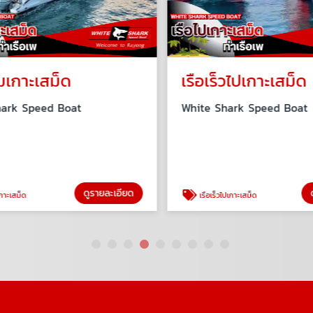
มเกาะเสม็ด
เรือเร็วไปเกาะเสม็ด
ark Speed Boat
White Shark Speed Boat
ดูรายละเอียด
ดู
าะเสม็ด
เรือเร็วไปเกาะเสม็ด