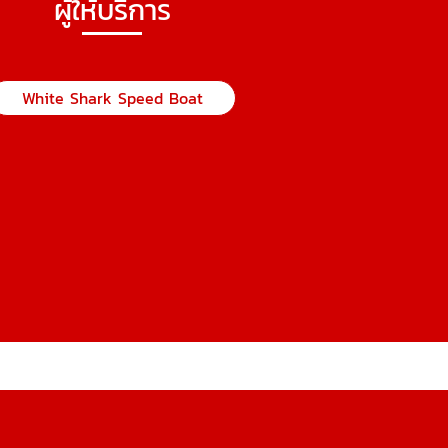
ผู้ให้บริการ
White Shark Speed Boat